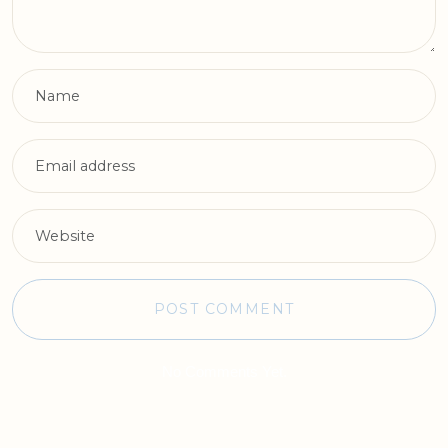
No Comments Yet.