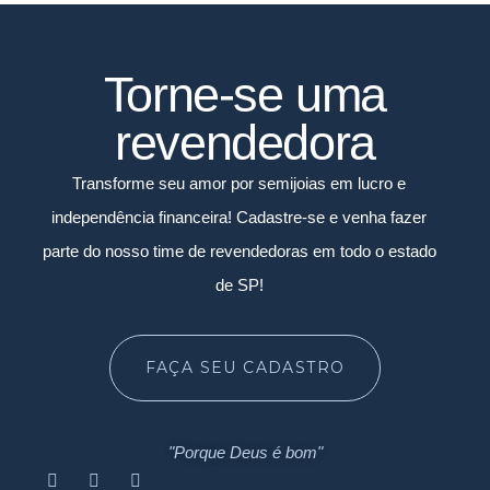
Torne-se uma
revendedora
Transforme seu amor por semijoias em lucro e
independência financeira! Cadastre-se e venha fazer
parte do nosso time de revendedoras em todo o estado
de SP!
FAÇA SEU CADASTRO
"Porque Deus é bom"