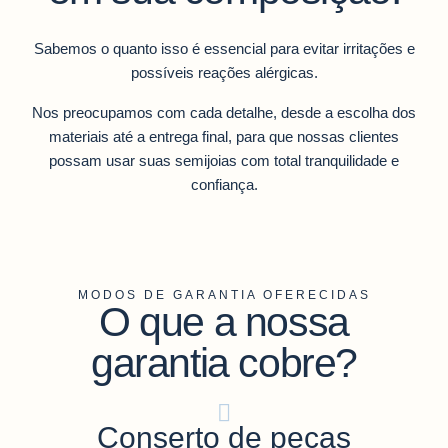
Sabemos o quanto isso é essencial para evitar irritações e
possíveis reações alérgicas.
Nos preocupamos com cada detalhe, desde a escolha dos
materiais até a entrega final, para que nossas clientes
possam usar suas semijoias com total tranquilidade e
confiança.
MODOS DE GARANTIA OFERECIDAS
O que a nossa
garantia cobre?
Conserto de peças