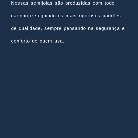
Nossas semijoias são produzidas com todo
carinho e seguindo os mais rigorosos padrões
de qualidade, sempre pensando na segurança e
conforto de quem usa.