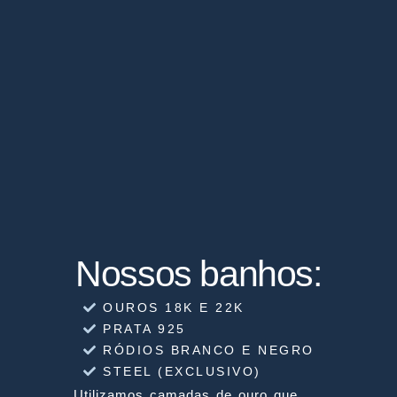
Nossos banhos:
OUROS 18K E 22K
PRATA 925
RÓDIOS BRANCO E NEGRO
STEEL (EXCLUSIVO)
Utilizamos camadas de ouro que