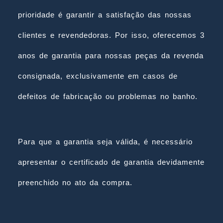
prioridade é garantir a satisfação das nossas
clientes e revendedoras. Por isso, oferecemos 3
anos de garantia para nossas peças da revenda
consignada, exclusivamente em casos de
defeitos de fabricação ou problemas no banho.
Para que a garantia seja válida, é necessário
apresentar o certificado de garantia devidamente
preenchido no ato da compra.