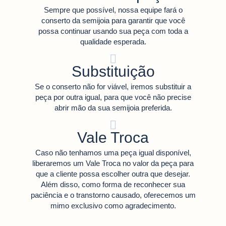
Sempre que possível, nossa equipe fará o
conserto da semijoia para garantir que você
possa continuar usando sua peça com toda a
qualidade esperada.
Substituição
Se o conserto não for viável, iremos substituir a
peça por outra igual, para que você não precise
abrir mão da sua semijoia preferida.
Vale Troca
Caso não tenhamos uma peça igual disponível,
liberaremos um Vale Troca no valor da peça para
que a cliente possa escolher outra que desejar.
Além disso, como forma de reconhecer sua
paciência e o transtorno causado, oferecemos um
mimo exclusivo como agradecimento.