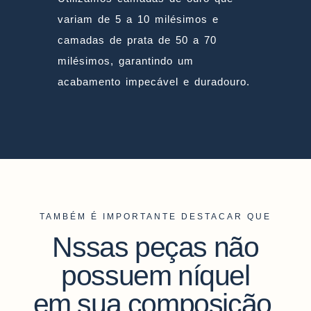
variam de 5 a 10 milésimos e
camadas de prata de 50 a 70
milésimos, garantindo um
acabamento impecável e duradouro.
TAMBÉM É IMPORTANTE DESTACAR QUE
Nssas peças não
possuem níquel
em sua composição.