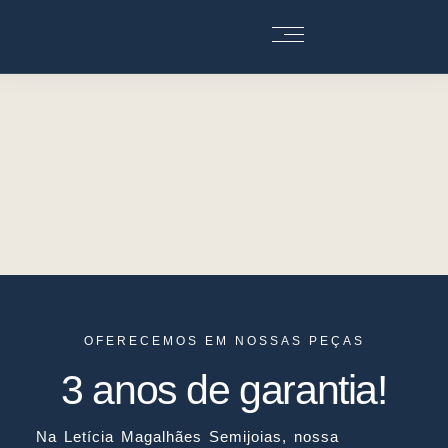
OFERECEMOS EM NOSSAS PEÇAS
3 anos de garantia!
Na Letícia Magalhães Semijoias, nossa