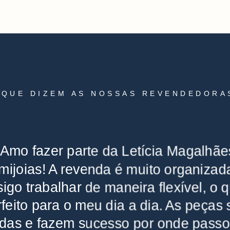
 QUE DIZEM AS NOSSAS REVENDEDORA
"Amo fazer parte da Letícia Magalhãe
ijoias! A revenda é muito organizad
igo trabalhar de maneira flexível, o 
feito para o meu dia a dia. As peças
ndas e fazem sucesso por onde passo