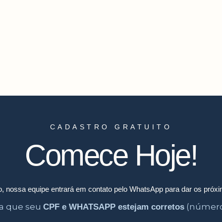
CADASTRO GRATUITO
Comece Hoje!
, nossa equipe entrará em contato pelo WhatsApp para dar os próx
a que seu
(número
CPF e WHATSAPP estejam corretos