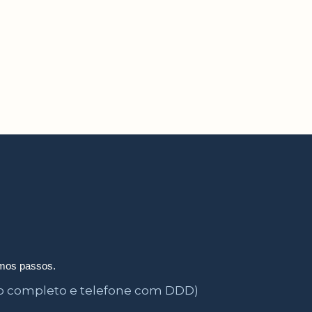
imos passos.
 completo e telefone com DDD)