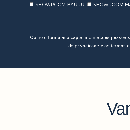
SHOWROOM BAURU
SHOWROOM MA
Como o formulário capta informações pessoais
de privacidade e os termos 
Va