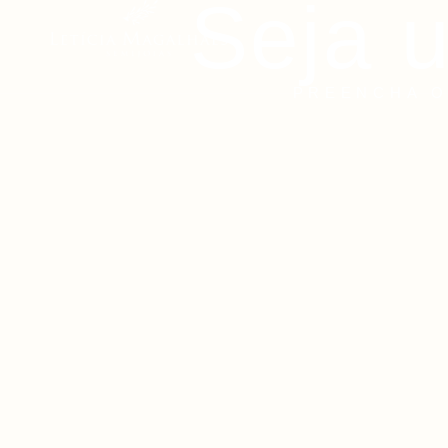
Seja 
PREENCHA O