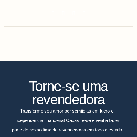
Torne-se uma
revendedora
Transforme seu amor por semijoias em lucro e
independência financeira! Cadastre-se e venha fazer
parte do nosso time de revendedoras em todo o estado