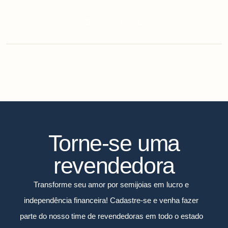
Torne-se uma
revendedora
Transforme seu amor por semijoias em lucro e
independência financeira! Cadastre-se e venha fazer
parte do nosso time de revendedoras em todo o estado