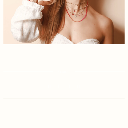
SHARE