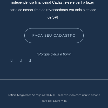
independência financeira! Cadastre-se e venha fazer
parte do nosso time de revendedoras em todo o estado
de SP!
FAÇA SEU CADASTRO
"Porque Deus é bom"
Letícia Magalhães Semijoias 2026 © | Desenvolvido com muito amor e
café por Laura Mira