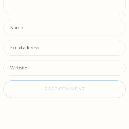
No Comments Yet.