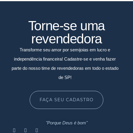
Torne-se uma
revendedora
Transforme seu amor por semijoias em lucro e
independência financeira! Cadastre-se e venha fazer
parte do nosso time de revendedoras em todo o estado
de SP!
FAÇA SEU CADASTRO
"Porque Deus é bom"