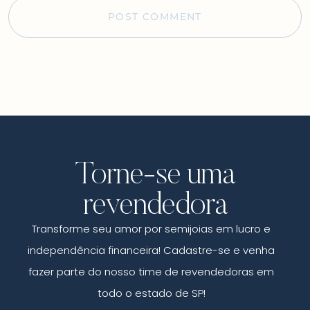
No Comments Yet.
Torne-se uma
revendedora
Transforme seu amor por semijoias em lucro e
independência financeira! Cadastre-se e venha
fazer parte do nosso time de revendedoras em
todo o estado de SP!