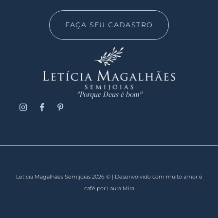
FAÇA SEU CADASTRO
"Porque Deus é bom"
Letícia Magalhães Semijoias 2026 © | Desenvolvido com muito amor e
café por Laura Mira