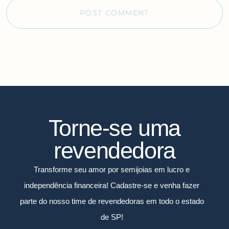
No Comments Yet.
Torne-se uma
revendedora
Transforme seu amor por semijoias em lucro e
independência financeira! Cadastre-se e venha fazer
parte do nosso time de revendedoras em todo o estado
de SP!