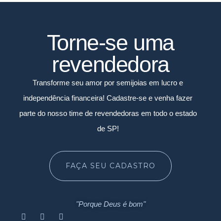
Torne-se uma
revendedora
Transforme seu amor por semijoias em lucro e
independência financeira! Cadastre-se e venha fazer
parte do nosso time de revendedoras em todo o estado
de SP!
FAÇA SEU CADASTRO
"Porque Deus é bom"