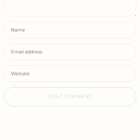
No Comments Yet.