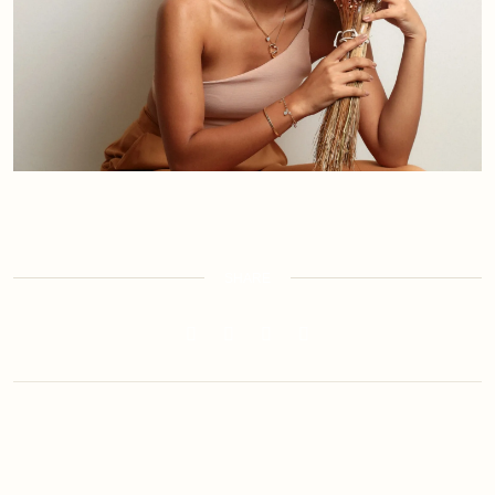
SHARE