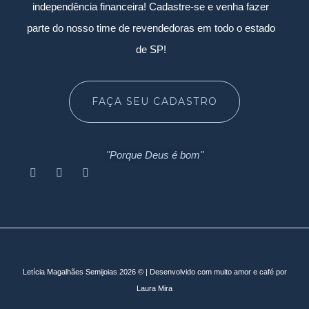
independência financeira! Cadastre-se e venha fazer
parte do nosso time de revendedoras em todo o estado
de SP!
FAÇA SEU CADASTRO
"Porque Deus é bom"
Letícia Magalhães Semijoias 2026 © | Desenvolvido com muito amor e café por
Laura Mira