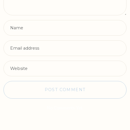
No Comments Yet.