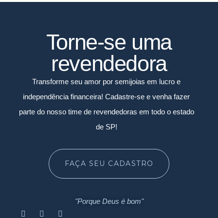
Torne-se uma
revendedora
Transforme seu amor por semijoias em lucro e
independência financeira! Cadastre-se e venha fazer
parte do nosso time de revendedoras em todo o estado
de SP!
FAÇA SEU CADASTRO
"Porque Deus é bom"