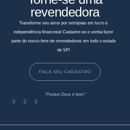
revendedora
Transforme seu amor por semijoias em lucro e
independência financeira! Cadastre-se e venha fazer
parte do nosso time de revendedoras em todo o estado
de SP!
FAÇA SEU CADASTRO
"Porque Deus é bom"