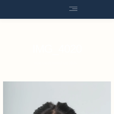
IMG_4020
1 DE DEZEMBRO DE 2024