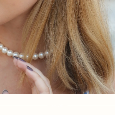
SHARE