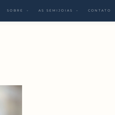
SOBRE
AS SEMIJOIAS
CONTATO