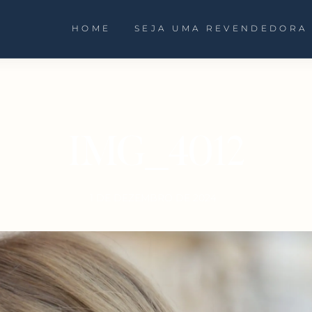
HOME
SEJA UMA REVENDEDORA
IMG_4012
1 DE DEZEMBRO DE 2024