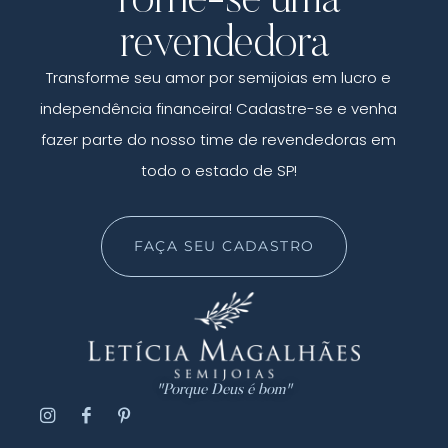
revendedora
Transforme seu amor por semijoias em lucro e
independência financeira! Cadastre-se e venha
fazer parte do nosso time de revendedoras em
todo o estado de SP!
FAÇA SEU CADASTRO
"Porque Deus é bom"