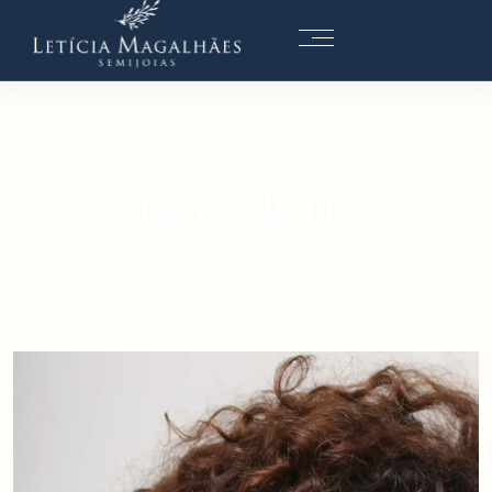
IMG_4003
1 DE DEZEMBRO DE 2024