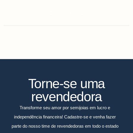
Torne-se uma
revendedora
Transforme seu amor por semijoias em lucro e
independência financeira! Cadastre-se e venha fazer
parte do nosso time de revendedoras em todo o estado