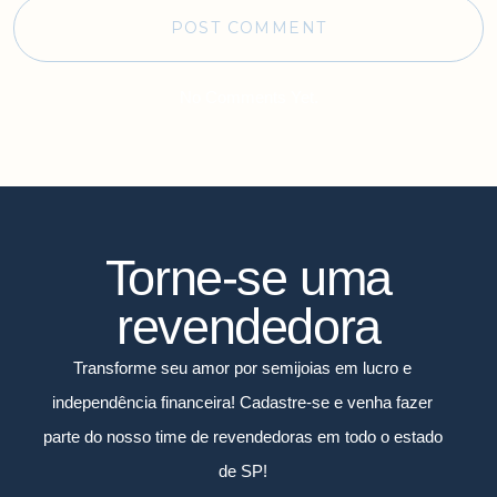
No Comments Yet.
Torne-se uma
revendedora
Transforme seu amor por semijoias em lucro e
independência financeira! Cadastre-se e venha fazer
parte do nosso time de revendedoras em todo o estado
de SP!