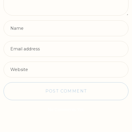
No Comments Yet.