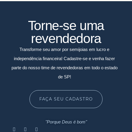
Torne-se uma
revendedora
Transforme seu amor por semijoias em lucro e
independência financeira! Cadastre-se e venha fazer
parte do nosso time de revendedoras em todo o estado
de SP!
FAÇA SEU CADASTRO
"Porque Deus é bom"