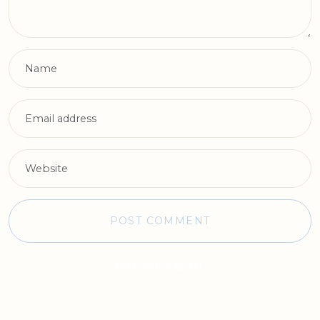
No Comments Yet.