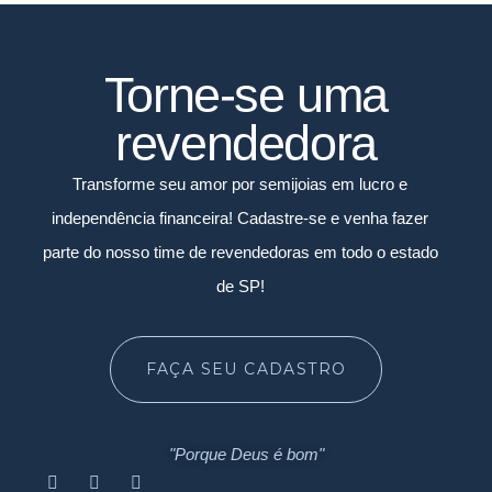
Torne-se uma
revendedora
Transforme seu amor por semijoias em lucro e
independência financeira! Cadastre-se e venha fazer
parte do nosso time de revendedoras em todo o estado
de SP!
FAÇA SEU CADASTRO
"Porque Deus é bom"