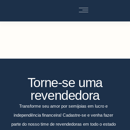
Torne-se uma
revendedora
Transforme seu amor por semijoias em lucro e
independência financeira! Cadastre-se e venha fazer
parte do nosso time de revendedoras em todo o estado