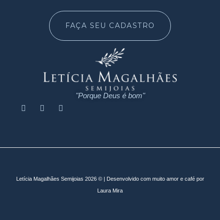
FAÇA SEU CADASTRO
"Porque Deus é bom"
Letícia Magalhães Semijoias 2026 © | Desenvolvido com muito amor e café por
Laura Mira