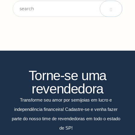
Torne-se uma
revendedora
Transforme seu amor por semijoias em lucro e
independência financeira! Cadastre-se e venha fazer
parte do nosso time de revendedoras em todo o estado
de SP!