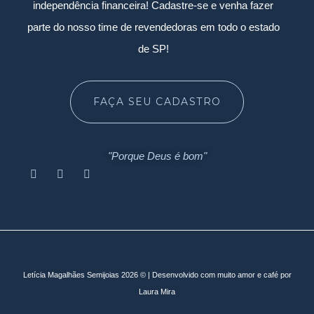
independência financeira! Cadastre-se e venha fazer
parte do nosso time de revendedoras em todo o estado
de SP!
FAÇA SEU CADASTRO
"Porque Deus é bom"
Letícia Magalhães Semijoias 2026 © | Desenvolvido com muito amor e café por
Laura Mira