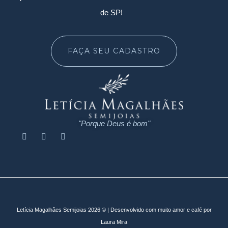
de SP!
FAÇA SEU CADASTRO
"Porque Deus é bom"
Letícia Magalhães Semijoias 2026 © | Desenvolvido com muito amor e café por
Laura Mira