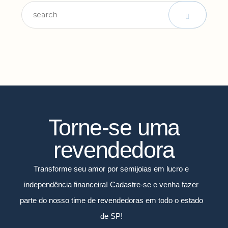
Torne-se uma
revendedora
Transforme seu amor por semijoias em lucro e
independência financeira! Cadastre-se e venha fazer
parte do nosso time de revendedoras em todo o estado
de SP!